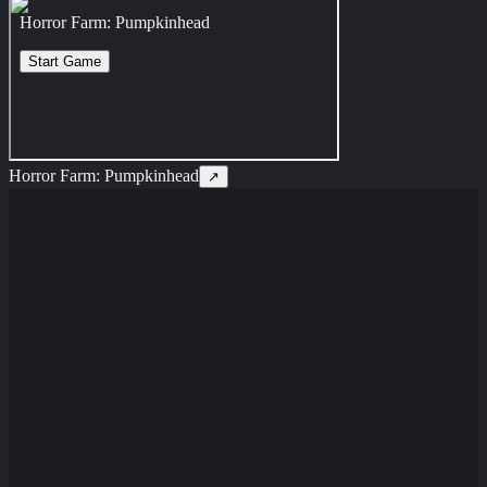
Horror Farm: Pumpkinhead
↗