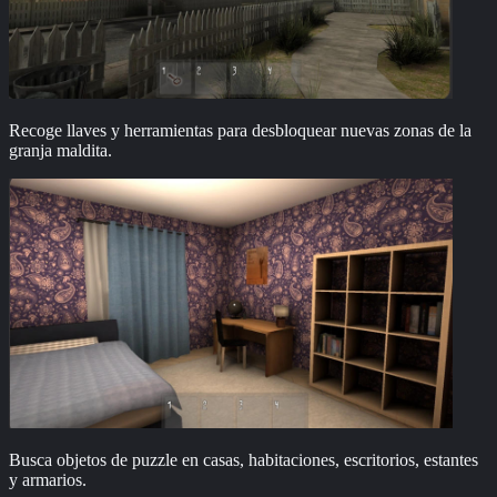
Recoge llaves y herramientas para desbloquear nuevas zonas de la
granja maldita.
Busca objetos de puzzle en casas, habitaciones, escritorios, estantes
y armarios.