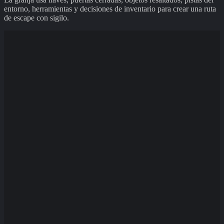
entorno, herramientas y decisiones de inventario para crear una ruta
de escape con sigilo.