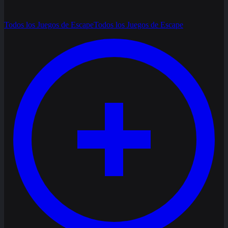
Todos los Juegos de Escape
Todos los Juegos de Escape