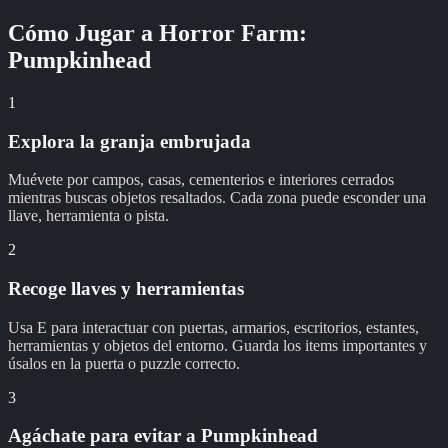
Cómo Jugar a
Horror Farm:
Pumpkinhead
1
Explora la granja embrujada
Muévete por campos, casas, cementerios e interiores cerrados
mientras buscas objetos resaltados. Cada zona puede esconder una
llave, herramienta o pista.
2
Recoge llaves y herramientas
Usa E para interactuar con puertas, armarios, escritorios, estantes,
herramientas y objetos del entorno. Guarda los items importantes y
úsalos en la puerta o puzzle correcto.
3
Agáchate para evitar a Pumpkinhead