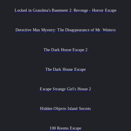
Locked in Grandma's Basement 2: Revenge - Horror Escape
Detective Max Mystery: The Disappearance of Mr. Winters
The Dark House Escape 2
The Dark House Escape
Escape Strange Girl's House 2
Hidden Objects Island Secrets
100 Rooms Escape