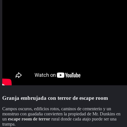
Granja embrujada con terror de escape room
Campos oscuros, edificios rotos, caminos de cementerio y un
monstruo con guadaña convierten la propiedad de Mr. Dunkins en
un
escape room de terror
rural donde cada atajo puede ser una
trampa.