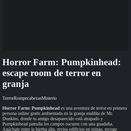
Horror Farm: Pumpkinhead:
escape room de terror en
granja
Terror
Rompecabezas
Misterio
Horror Farm: Pumpkinhead
es una aventura de terror en primera
persona online gratis ambientada en la granja maldita de Mr.
Dunkins, donde tu amigo desaparecido está atrapado y
Pumpkinhead patrulla los campos oscuros con una guadaña.
Agáchate entre la hierba alta, revisa edificios en ruinas, recoge