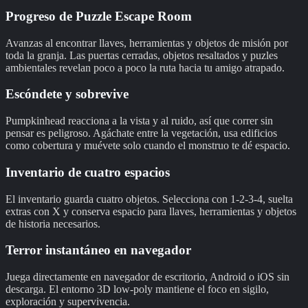
Progreso de Puzzle Escape Room
Avanzas al encontrar llaves, herramientas y objetos de misión por
toda la granja. Las puertas cerradas, objetos resaltados y puzles
ambientales revelan poco a poco la ruta hacia tu amigo atrapado.
Escóndete y sobrevive
Pumpkinhead reacciona a la vista y al ruido, así que correr sin
pensar es peligroso. Agáchate entre la vegetación, usa edificios
como cobertura y muévete solo cuando el monstruo te dé espacio.
Inventario de cuatro espacios
El inventario guarda cuatro objetos. Selecciona con 1-2-3-4, suelta
extras con X y conserva espacio para llaves, herramientas y objetos
de historia necesarios.
Terror instantáneo en navegador
Juega directamente en navegador de escritorio, Android o iOS sin
descarga. El entorno 3D low-poly mantiene el foco en sigilo,
exploración y supervivencia.