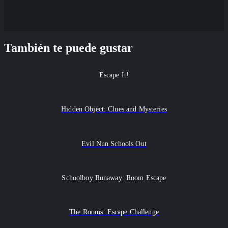
También te puede gustar
Escape It!
Hidden Object: Clues and Mysteries
Evil Nun Schools Out
Schoolboy Runaway: Room Escape
The Rooms: Escape Challenge