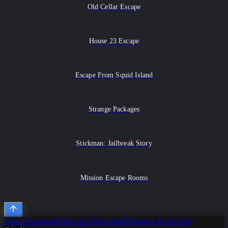
Old Cellar Escape
House 23 Escape
Escape From Squid Island
Strange Packages
Stickman: Jailbreak Story
Mission Escape Rooms
Sobre Nosotros
Política de Privacidad
Términos de Servicio