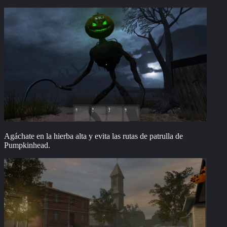
Agáchate en la hierba alta y evita las rutas de patrulla de
Pumpkinhead.