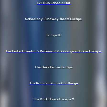
Evil Nun Schools Out
Schoolboy Runaway: Room Escape
Escape It!
Locked in Grandma's Basement 2: Revenge - Horror Escape
The Dark House Escape
The Rooms: Escape Challenge
The Dark House Escape 2