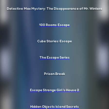
Detective Max Mystery: The Disappearance of Mr. Winters
100 Rooms Escape
Cube Stories: Escape
The Escape Series
Prison Break
Escape Strange Girl's House 2
Hidden Objects Island Secrets