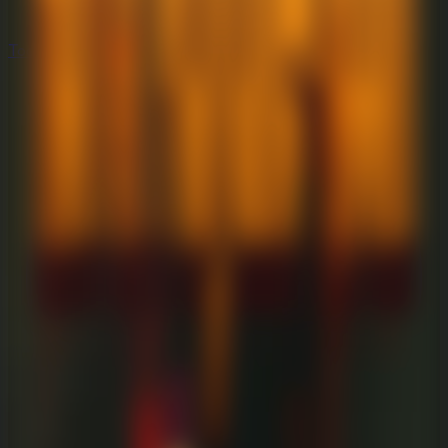
Todos los Juegos de Escape
Todos los Juegos de Escape