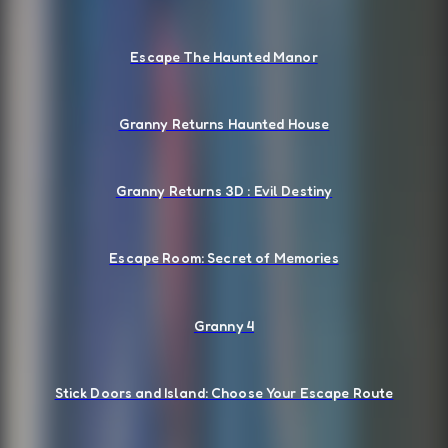
Escape The Haunted Manor
Granny Returns Haunted House
Granny Returns 3D : Evil Destiny
Escape Room: Secret of Memories
Granny 4
Stick Doors and Island: Choose Your Escape Route