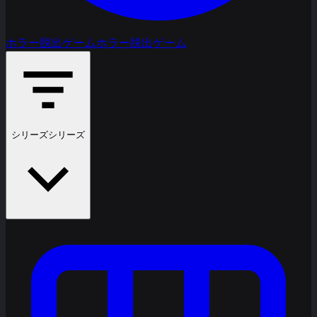
ホラー脱出ゲーム
ホラー脱出ゲーム
シリーズ
シリーズ