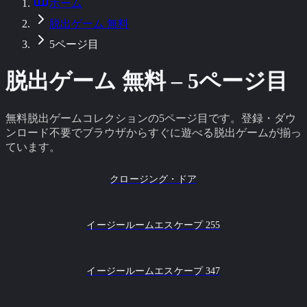
ホーム
脱出ゲーム 無料
5ページ目
脱出ゲーム 無料 –
5
ページ目
無料脱出ゲームコレクションの
5
ページ目です。登録・ダウ
ンロード不要でブラウザからすぐに遊べる脱出ゲームが揃っ
ています。
クロージング・ドア
イージールームエスケープ 255
イージールームエスケープ 347