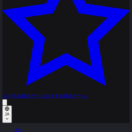
おすすめ脱出ゲーム
おすすめ脱出ゲーム
JA