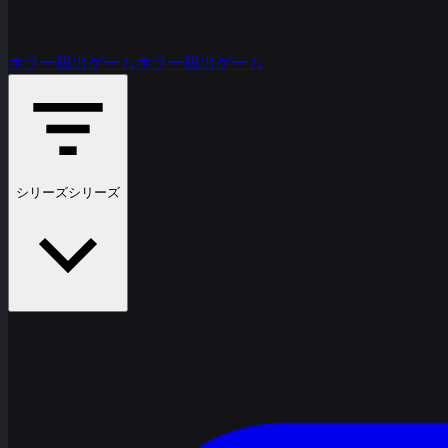
ホラー脱出ゲーム
ホラー脱出ゲーム
シリーズ
シリーズ